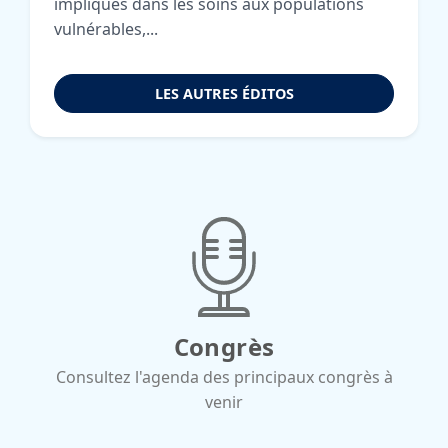
impliqués dans les soins aux populations
vulnérables,...
LES AUTRES ÉDITOS
Congrès
Consultez l'agenda des principaux congrès à
venir