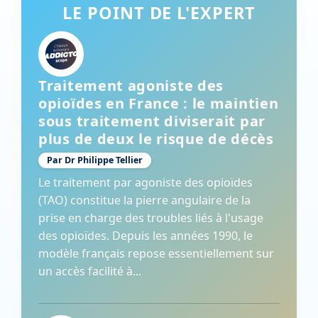
LE POINT DE L'EXPERT
Traitement agoniste des
opioïdes en France : le maintien
sous traitement diviserait par
plus de deux le risque de décès
Par Dr Philippe Tellier
Le traitement par agoniste des opioïdes
(TAO) constitue la pierre angulaire de la
prise en charge des troubles liés à l'usage
des opioïdes. Depuis les années 1990, le
modèle français repose essentiellement sur
un accès facilité à...