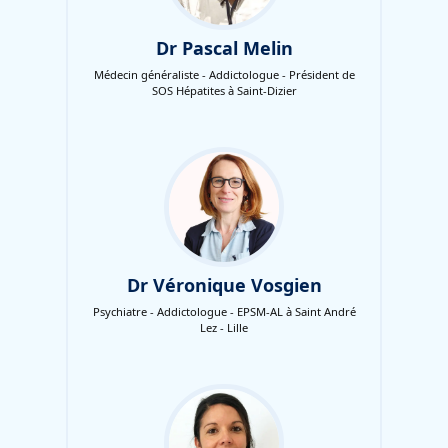
Dr Pascal Melin
Médecin généraliste - Addictologue - Président de
SOS Hépatites à Saint-Dizier
Dr Véronique Vosgien
Psychiatre - Addictologue - EPSM-AL à Saint André
Lez - Lille