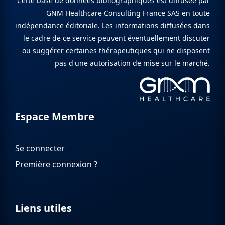
Cette base de données bibliographiques est diffusée par
GNM Healthcare Consulting France SAS en toute
indépendance éditoriale. Les informations diffusées dans
le cadre de ce service peuvent éventuellement discuter
ou suggérer certaines thérapeutiques qui ne disposent
pas d'une autorisation de mise sur le marché.
Espace Membre
Se connecter
Première connexion ?
Liens utiles