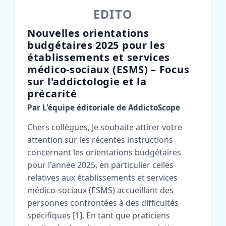
EDITO
Nouvelles orientations
budgétaires 2025 pour les
établissements et services
médico-sociaux (ESMS) – Focus
sur l'addictologie et la
précarité
Par L'équipe éditoriale de AddictoScope
Chers collègues, Je souhaite attirer votre
attention sur les récentes instructions
concernant les orientations budgétaires
pour l'année 2025, en particulier celles
relatives aux établissements et services
médico-sociaux (ESMS) accueillant des
personnes confrontées à des difficultés
spécifiques [1]. En tant que praticiens