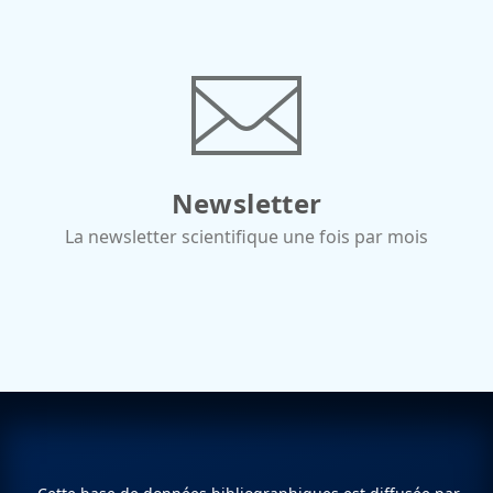
Newsletter
La newsletter scientifique une fois par mois