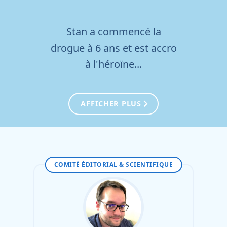
Stan a commencé la
04
drogue à 6 ans et est accro
à l'héroïne...
AFFICHER PLUS
COMITÉ ÉDITORIAL & SCIENTIFIQUE