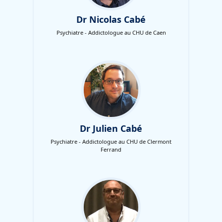
Dr Nicolas Cabé
Psychiatre - Addictologue au CHU de Caen
Dr Julien Cabé
Psychiatre - Addictologue au CHU de Clermont
Ferrand