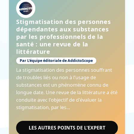
Stigmatisation des personnes
dépendantes aux substances
par les professionnels de la
santé : une revue de la
littérature
Par L'équipe éditoriale de AddictoScope
La stigmatisation des personnes souffrant
de troubles liés ou non à l’usage de
substances est un phénomène connu de
longue date. Une revue de la littérature a été
conduite avec l'objectif de d'évaluer la
stigmatisation, par les...
LES AUTRES POINTS DE L'EXPERT