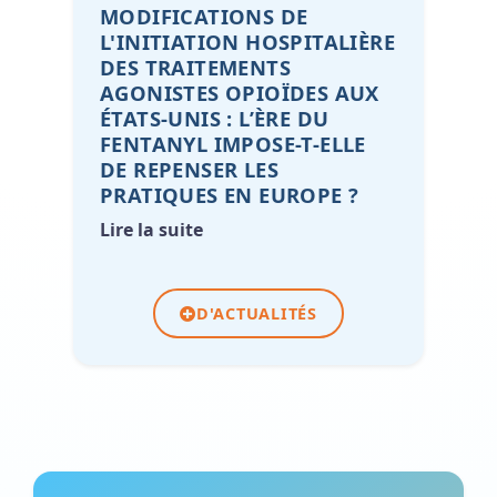
MODIFICATIONS DE
L'INITIATION HOSPITALIÈRE
DES TRAITEMENTS
AGONISTES OPIOÏDES AUX
ÉTATS-UNIS : L’ÈRE DU
FENTANYL IMPOSE-T-ELLE
DE REPENSER LES
PRATIQUES EN EUROPE ?
Lire la suite
D'ACTUALITÉS