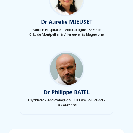
Dr Aurélie MIEUSET
Praticien Hospitalier - Addictologue - SSMP du
CHU de Montpellier à Villeneuve-lès-Maguelone
Dr Philippe BATEL
Psychiatre - Addictologue au CH Camille-Claudel -
La Couronne