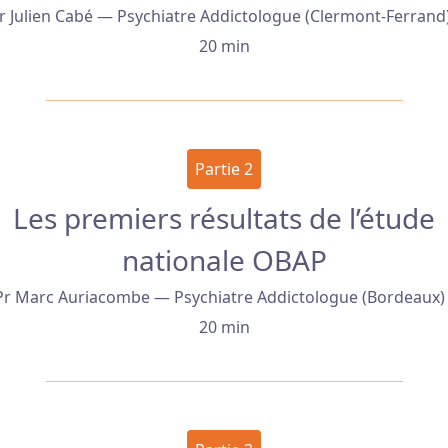
r Julien Cabé — Psychiatre Addictologue (Clermont-Ferrand)
20 min
Partie 2
Les premiers résultats de l’étude
nationale OBAP
Pr Marc Auriacombe — Psychiatre Addictologue (Bordeaux) 
20 min