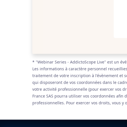
* "Webinar Series - AddictoScope Live" est un é
Les informations à caractère personnel recueillie
traitement de votre inscription à l'évènement et 
qui disposeront de vos coordonnées dans le cadre
votre activité professionnelle (pour exercer vos d
France SAS pourra utiliser vos coordonnées afin de
professionnelles. Pour exercer vos droits, vous y