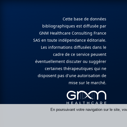
Cette base de données
bibliographiques est diffusée par
GNM Healthcare Consulting France
SAS en toute indépendance éditoriale.
Les informations diffusées dans le
cadre de ce service peuvent
éventuellement discuter ou suggérer
certaines thérapeutiques qui ne
disposent pas d'une autorisation de
mise sur le marché.
En poursuivant votre navigation sur le site, vo