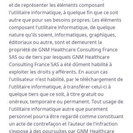
et de représenter les éléments composant
l'utilitaire informatique, à quelque fin que ce soit
autre que pour ses besoins propres. Les éléments
composant l'utilitaire informatique, de quelque
nature qu'ils soient, informatiques, graphiques,
éditoriaux ou autre, sont et demeurent la
propriété de GNM Healthcare Consulting France
SAS ou de tiers par lesquels GNM Healthcare
Consulting France SAS a été dûment habilité à
exploiter les droits y afférents. En aucun cas
l'utilisateur n'est habilité, par le téléchargement de
l'utilitaire informatique, à transférer celui-ci à
quelque tiers que ce soit, à titre gratuit ou
onéreux, temporaire ou permanent. Tout usage de
l'utilitaire informatique autre que purement
personnel pourra être regardé comme constituant
un acte de contrefaçon et l'auteur de l'infraction
s'expose à des poursuites par GNM Healthcare