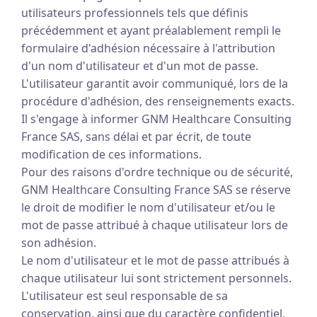
utilisateurs professionnels tels que définis
précédemment et ayant préalablement rempli le
formulaire d'adhésion nécessaire à l'attribution
d'un nom d'utilisateur et d'un mot de passe.
L'utilisateur garantit avoir communiqué, lors de la
procédure d'adhésion, des renseignements exacts.
Il s'engage à informer GNM Healthcare Consulting
France SAS, sans délai et par écrit, de toute
modification de ces informations.
Pour des raisons d'ordre technique ou de sécurité,
GNM Healthcare Consulting France SAS se réserve
le droit de modifier le nom d'utilisateur et/ou le
mot de passe attribué à chaque utilisateur lors de
son adhésion.
Le nom d'utilisateur et le mot de passe attribués à
chaque utilisateur lui sont strictement personnels.
L'utilisateur est seul responsable de sa
conservation, ainsi que du caractère confidentiel,