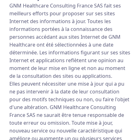
GNM Healthcare Consulting France SAS fait ses
meilleurs efforts pour proposer sur ses sites
Internet des informations à jour. Toutes les
informations portées à la connaissance des
personnes accédant aux sites Internet de GNM
Healthcare ont été sélectionnées à une date
déterminée. Les informations figurant sur ses sites
Internet et applications reflètent une opinion au
moment de leur mise en ligne et non au moment
de la consultation des sites ou applications.
Elles peuvent nécessiter une mise à jour qui a pu
ne pas intervenir à la date de leur consultation
pour des motifs techniques ou non, ou faire l'objet
d'une altération. GNM Healthcare Consulting
France SAS ne saurait être tenue responsable de
toute erreur ou omission. Toute mise à jour,
nouveau service ou nouvelle caractéristique qui
améliore ou augmente un ou plusieurs services