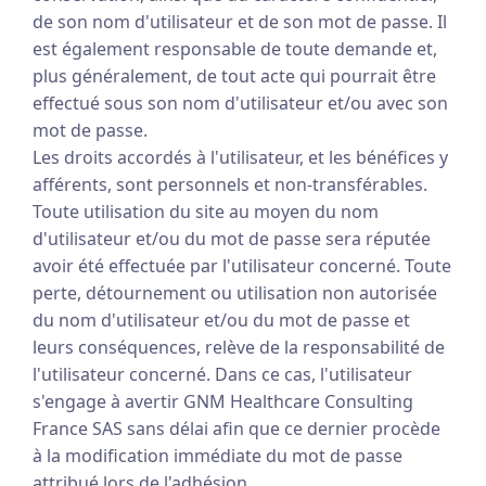
de son nom d'utilisateur et de son mot de passe. Il
est également responsable de toute demande et,
plus généralement, de tout acte qui pourrait être
effectué sous son nom d'utilisateur et/ou avec son
mot de passe.
Les droits accordés à l'utilisateur, et les bénéfices y
afférents, sont personnels et non-transférables.
Toute utilisation du site au moyen du nom
d'utilisateur et/ou du mot de passe sera réputée
avoir été effectuée par l'utilisateur concerné. Toute
perte, détournement ou utilisation non autorisée
du nom d'utilisateur et/ou du mot de passe et
leurs conséquences, relève de la responsabilité de
l'utilisateur concerné. Dans ce cas, l'utilisateur
s'engage à avertir GNM Healthcare Consulting
France SAS sans délai afin que ce dernier procède
à la modification immédiate du mot de passe
attribué lors de l'adhésion.