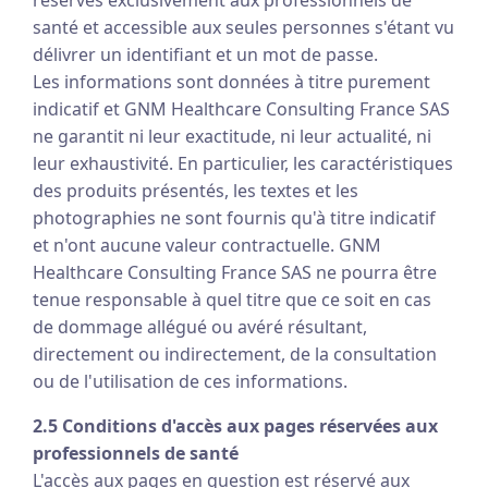
réservés exclusivement aux professionnels de
santé et accessible aux seules personnes s'étant vu
délivrer un identifiant et un mot de passe.
Les informations sont données à titre purement
indicatif et GNM Healthcare Consulting France SAS
ne garantit ni leur exactitude, ni leur actualité, ni
leur exhaustivité. En particulier, les caractéristiques
des produits présentés, les textes et les
photographies ne sont fournis qu'à titre indicatif
et n'ont aucune valeur contractuelle. GNM
Healthcare Consulting France SAS ne pourra être
tenue responsable à quel titre que ce soit en cas
de dommage allégué ou avéré résultant,
directement ou indirectement, de la consultation
ou de l'utilisation de ces informations.
2.5 Conditions d'accès aux pages réservées aux
professionnels de santé
L'accès aux pages en question est réservé aux