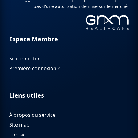
pas d'une autorisation de mise sur le marché.
Espace Membre
Se connecter
Première connexion ?
Liens utiles
À propos du service
Site map
Contact