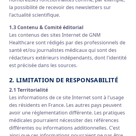
la possibilité de recevoir des newsletters sur
l'actualité scientifique.
1.3 Contenu & Comité éditorial
Les contenus des sites Internet de GNM
Healthcare sont rédigés par des professionnels de
santé et/ou journalistes médicaux qui sont des
rédacteurs extérieurs indépendants, dont l'identité
est précisée dans les sources.
2. LIMITATION DE RESPONSABILITÉ
2.1 Territorialité
Les informations de ce site Internet sont à l'usage
des résidents en France. Les autres pays peuvent
avoir une réglementation différente. Les pratiques
médicales pourraient nécessiter des références
différentes ou informations additionnelles. C'est
ainsi que ces informations pourraient ne pas être