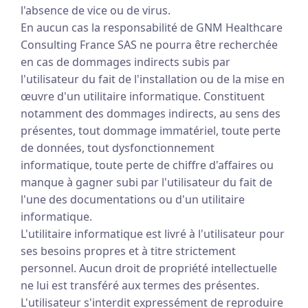
l'absence de vice ou de virus.
En aucun cas la responsabilité de GNM Healthcare
Consulting France SAS ne pourra être recherchée
en cas de dommages indirects subis par
l'utilisateur du fait de l'installation ou de la mise en
œuvre d'un utilitaire informatique. Constituent
notamment des dommages indirects, au sens des
présentes, tout dommage immatériel, toute perte
de données, tout dysfonctionnement
informatique, toute perte de chiffre d'affaires ou
manque à gagner subi par l'utilisateur du fait de
l'une des documentations ou d'un utilitaire
informatique.
L'utilitaire informatique est livré à l'utilisateur pour
ses besoins propres et à titre strictement
personnel. Aucun droit de propriété intellectuelle
ne lui est transféré aux termes des présentes.
L'utilisateur s'interdit expressément de reproduire