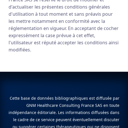
d'actualiser les présentes conditions générales
d'utilisation à tout moment et sans préavis pour
les mettre notamment en conformité avec la
réglementation en vigueur. En acceptant de cocher
expressément la case prévue à cet effet,
l'utilisateur est réputé accepter les conditions ainsi
modifiées.
Cette base de données bibliographiques est diffusée par
GNM Healthcare Consulting France SAS en toute
indépendance éditoriale. Les informations diffusées dans
le cadre de ce service peuvent éventuellement discuter
ou suggérer certaines thérapeutiques qui ne disposent