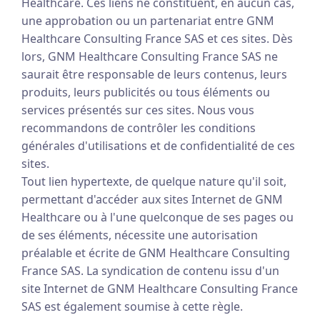
Healthcare. Ces liens ne constituent, en aucun cas,
une approbation ou un partenariat entre GNM
Healthcare Consulting France SAS et ces sites. Dès
lors, GNM Healthcare Consulting France SAS ne
saurait être responsable de leurs contenus, leurs
produits, leurs publicités ou tous éléments ou
services présentés sur ces sites. Nous vous
recommandons de contrôler les conditions
générales d'utilisations et de confidentialité de ces
sites.
Tout lien hypertexte, de quelque nature qu'il soit,
permettant d'accéder aux sites Internet de GNM
Healthcare ou à l'une quelconque de ses pages ou
de ses éléments, nécessite une autorisation
préalable et écrite de GNM Healthcare Consulting
France SAS. La syndication de contenu issu d'un
site Internet de GNM Healthcare Consulting France
SAS est également soumise à cette règle.