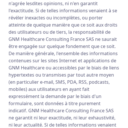
n'agrée lesdites opinions, ni n'en garantit
l'exactitude. Si de telles informations venaient à se
révéler inexactes ou incomplètes, ou porter
atteinte de quelque manière que ce soit aux droits
des utilisateurs ou de tiers, la responsabilité de
GNM Healthcare Consulting France SAS ne saurait
être engagée sur quelque fondement que ce soit.
De manière générale, l'ensemble des informations
contenues sur les sites Internet et applications de
GNM Healthcare ou accessibles par le biais de liens
hypertextes ou transmises par tout autre moyen
(en particulier e-mail, SMS, PDA, RSS, podcasts,
mobiles) aux utilisateurs en ayant fait
expressément la demande par le biais d'un
formulaire, sont données à titre purement
indicatif. GNM Healthcare Consulting France SAS
ne garantit ni leur exactitude, ni leur exhaustivité,
ni leur actualité. Si de telles informations venaient