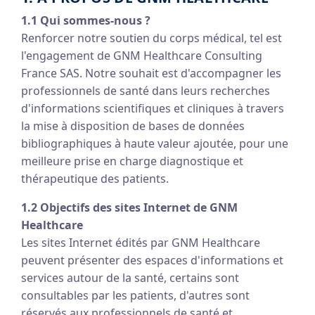
1.1 Qui sommes-nous ?
Renforcer notre soutien du corps médical, tel est
l'engagement de GNM Healthcare Consulting
France SAS. Notre souhait est d'accompagner les
professionnels de santé dans leurs recherches
d'informations scientifiques et cliniques à travers
la mise à disposition de bases de données
bibliographiques à haute valeur ajoutée, pour une
meilleure prise en charge diagnostique et
thérapeutique des patients.
1.2 Objectifs des sites Internet de GNM
Healthcare
Les sites Internet édités par GNM Healthcare
peuvent présenter des espaces d'informations et
services autour de la santé, certains sont
consultables par les patients, d'autres sont
réservés aux professionnels de santé et