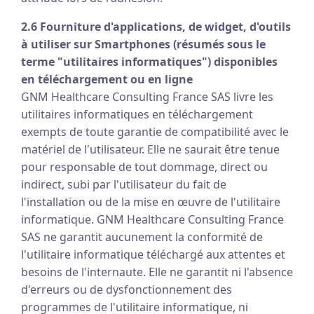
2.6 Fourniture d'applications, de widget, d'outils
à utiliser sur Smartphones (résumés sous le
terme "utilitaires informatiques") disponibles
en téléchargement ou en ligne
GNM Healthcare Consulting France SAS livre les
utilitaires informatiques en téléchargement
exempts de toute garantie de compatibilité avec le
matériel de l'utilisateur. Elle ne saurait être tenue
pour responsable de tout dommage, direct ou
indirect, subi par l'utilisateur du fait de
l'installation ou de la mise en œuvre de l'utilitaire
informatique. GNM Healthcare Consulting France
SAS ne garantit aucunement la conformité de
l'utilitaire informatique téléchargé aux attentes et
besoins de l'internaute. Elle ne garantit ni l'absence
d'erreurs ou de dysfonctionnement des
programmes de l'utilitaire informatique, ni