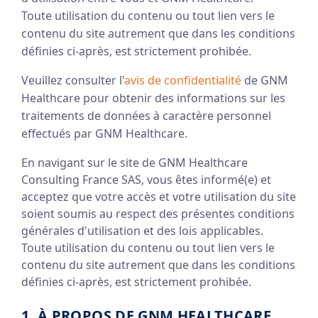
Toute utilisation du contenu ou tout lien vers le
contenu du site autrement que dans les conditions
définies ci-après, est strictement prohibée.
Veuillez consulter l'
avis de confidentialité
de GNM
Healthcare pour obtenir des informations sur les
traitements de données à caractère personnel
effectués par GNM Healthcare.
En navigant sur le site de GNM Healthcare
Consulting France SAS, vous êtes informé(e) et
acceptez que votre accès et votre utilisation du site
soient soumis au respect des présentes conditions
générales d'utilisation et des lois applicables.
Toute utilisation du contenu ou tout lien vers le
contenu du site autrement que dans les conditions
définies ci-après, est strictement prohibée.
1. À PROPOS DE GNM HEALTHCARE