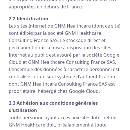
appropriées en dehors de France.
2.2 Identification
Les sites Internet de GNM Healthcare (dont ce site)
sont édités par la société GNM Healthcare
Consulting France SAS. Le stockage direct et
permanent pour la mise à disposition des sites
Internet au public est assuré par la société Google
Cloud et GNM Healthcare Consulting France SAS.
L'ensemble des données à caractère personnel est
centralisé sur un seul système d'authentification
dont GNM Healthcare Consulting France SAS est
propriétaire, hébergé chez Google Cloud.
2.3 Adhésion aux conditions générales
d'utilisation
Toute personne ayant accès aux sites Internet de
GNM Healthcare doit, préalablement à toute