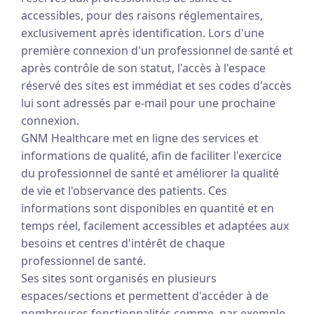
accessibles, pour des raisons réglementaires,
exclusivement après identification. Lors d'une
première connexion d'un professionnel de santé et
après contrôle de son statut, l'accès à l'espace
réservé des sites est immédiat et ses codes d'accès
lui sont adressés par e-mail pour une prochaine
connexion.
GNM Healthcare met en ligne des services et
informations de qualité, afin de faciliter l'exercice
du professionnel de santé et améliorer la qualité
de vie et l'observance des patients. Ces
informations sont disponibles en quantité et en
temps réel, facilement accessibles et adaptées aux
besoins et centres d'intérêt de chaque
professionnel de santé.
Ses sites sont organisés en plusieurs
espaces/sections et permettent d'accéder à de
nombreuses fonctionnalités comme, par exemple,