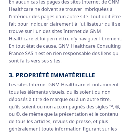
En aucun cas les pages des sites Internet de GNM
Healthcare ne doivent se trouver imbriquées à
l'intérieur des pages d'un autre site. Tout doit être
fait pour indiquer clairement à l'utilisateur qu'il se
trouve sur l'un des sites Internet de GNM
Healthcare et lui permettre d'y naviguer librement.
En tout état de cause, GNM Healthcare Consulting
France SAS n'est en rien responsable des liens qui
sont faits vers ses sites.
3. PROPRIÉTÉ IMMATÉRIELLE
Les sites Internet GNM Healthcare et notamment
tous les éléments visuels, qu'ils soient ou non
déposés à titre de marque ou à un autre titre,
qu'ils soient ou non accompagnés des sigles ™, ®,
ou ©, de même que la présentation et le contenu
de tous les articles, revues de presse, et plus
généralement toute information figurant sur les