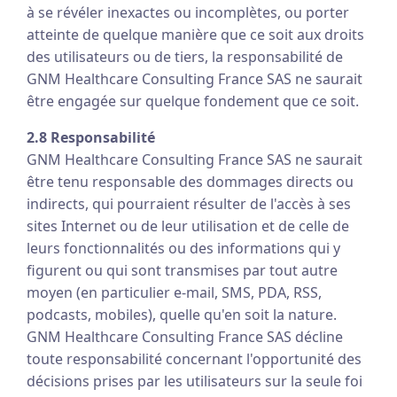
à se révéler inexactes ou incomplètes, ou porter
atteinte de quelque manière que ce soit aux droits
des utilisateurs ou de tiers, la responsabilité de
GNM Healthcare Consulting France SAS ne saurait
être engagée sur quelque fondement que ce soit.
2.8 Responsabilité
GNM Healthcare Consulting France SAS ne saurait
être tenu responsable des dommages directs ou
indirects, qui pourraient résulter de l'accès à ses
sites Internet ou de leur utilisation et de celle de
leurs fonctionnalités ou des informations qui y
figurent ou qui sont transmises par tout autre
moyen (en particulier e-mail, SMS, PDA, RSS,
podcasts, mobiles), quelle qu'en soit la nature.
GNM Healthcare Consulting France SAS décline
toute responsabilité concernant l'opportunité des
décisions prises par les utilisateurs sur la seule foi