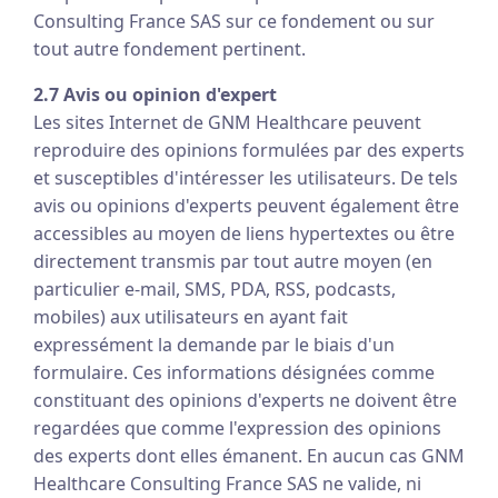
Consulting France SAS sur ce fondement ou sur
tout autre fondement pertinent.
2.7 Avis ou opinion d'expert
Les sites Internet de GNM Healthcare peuvent
reproduire des opinions formulées par des experts
et susceptibles d'intéresser les utilisateurs. De tels
avis ou opinions d'experts peuvent également être
accessibles au moyen de liens hypertextes ou être
directement transmis par tout autre moyen (en
particulier e-mail, SMS, PDA, RSS, podcasts,
mobiles) aux utilisateurs en ayant fait
expressément la demande par le biais d'un
formulaire. Ces informations désignées comme
constituant des opinions d'experts ne doivent être
regardées que comme l'expression des opinions
des experts dont elles émanent. En aucun cas GNM
Healthcare Consulting France SAS ne valide, ni