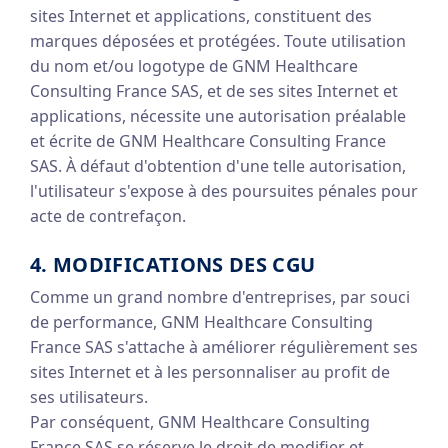
sites Internet et applications, constituent des
marques déposées et protégées. Toute utilisation
du nom et/ou logotype de GNM Healthcare
Consulting France SAS, et de ses sites Internet et
applications, nécessite une autorisation préalable
et écrite de GNM Healthcare Consulting France
SAS. À défaut d'obtention d'une telle autorisation,
l'utilisateur s'expose à des poursuites pénales pour
acte de contrefaçon.
4. MODIFICATIONS DES CGU
Comme un grand nombre d'entreprises, par souci
de performance, GNM Healthcare Consulting
France SAS s'attache à améliorer régulièrement ses
sites Internet et à les personnaliser au profit de
ses utilisateurs.
Par conséquent, GNM Healthcare Consulting
France SAS se réserve le droit de modifier et