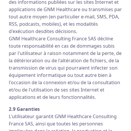
des informations publiées sur les sites Internet et
applications de GNM Healthcare ou transmises par
tout autre moyen (en particulier e-mail, SMS, PDA,
RSS, podcasts, mobiles), et les modalités
d'exécution desdites décisions.
GNM Healthcare Consulting France SAS décline
toute responsabilité en cas de dommages subis
par l'utilisateur à raison notamment de la perte, de
la détérioration ou de l'altération de fichiers, de la
transmission de virus qui pourraient infecter son
équipement informatique ou tout autre bien à
l'occasion de la connexion et/ou de la consultation
et/ou de l'utilisation de ses sites Internet et
applications et de leurs fonctionnalités.
2.9 Garanties
L'utilisateur garantit GNM Healthcare Consulting
France SAS, ainsi que toutes les personnes