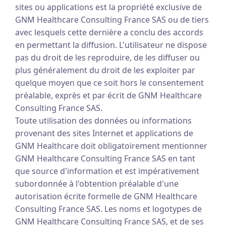
sites ou applications est la propriété exclusive de
GNM Healthcare Consulting France SAS ou de tiers
avec lesquels cette dernière a conclu des accords
en permettant la diffusion. L'utilisateur ne dispose
pas du droit de les reproduire, de les diffuser ou
plus généralement du droit de les exploiter par
quelque moyen que ce soit hors le consentement
préalable, exprès et par écrit de GNM Healthcare
Consulting France SAS.
Toute utilisation des données ou informations
provenant des sites Internet et applications de
GNM Healthcare doit obligatoirement mentionner
GNM Healthcare Consulting France SAS en tant
que source d'information et est impérativement
subordonnée à l'obtention préalable d'une
autorisation écrite formelle de GNM Healthcare
Consulting France SAS. Les noms et logotypes de
GNM Healthcare Consulting France SAS, et de ses