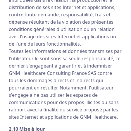
impliquées dans la création, la production et la
distribution de ses sites Internet et applications,
contre toute demande, responsabilité, frais et
dépense résultant de la violation des présentes
conditions générales d'utilisation ou en relation
avec l'usage des sites Internet et applications ou
de l'une de leurs fonctionnalités.
Toutes les informations et données transmises par
l'utilisateur le sont sous sa seule responsabilité, ce
dernier s'engageant à garantir et à indemniser
GNM Healthcare Consulting France SAS contre
tous les dommages directs et indirects qui
pourraient en résulter. Notamment, l'utilisateur
s'engage à ne pas utiliser les espaces de
communications pour des propos illicites ou sans
rapport avec la finalité du service proposé par les
sites Internet et applications de GNM Healthcare.
2.10 Mise à jour