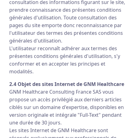
consultation des informations figurant sur le site,
prendre connaissance des présentes conditions
générales d'utilisation. Toute consultation des
pages du site emporte donc reconnaissance par
l'utilisateur des termes des présentes conditions
générales d'utilisation.
L'utilisateur reconnaît adhérer aux termes des
présentes conditions générales d'utilisation, s'y
conformer et en accepter les principes et
modalités.
2.4 Objet des sites Internet de GNM Healthcare
GNM Healthcare Consulting France SAS vous
propose un accès privilégié aux derniers articles
ciblés sur un domaine d'expertise, disponibles en
version originale et intégrale "Full-Text" pendant
une durée de 30 jours.
Les sites Internet de GNM Healthcare sont