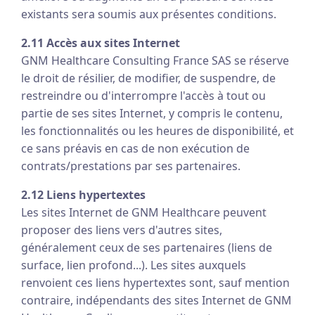
existants sera soumis aux présentes conditions.
2.11 Accès aux sites Internet
GNM Healthcare Consulting France SAS se réserve
le droit de résilier, de modifier, de suspendre, de
restreindre ou d'interrompre l'accès à tout ou
partie de ses sites Internet, y compris le contenu,
les fonctionnalités ou les heures de disponibilité, et
ce sans préavis en cas de non exécution de
contrats/prestations par ses partenaires.
2.12 Liens hypertextes
Les sites Internet de GNM Healthcare peuvent
proposer des liens vers d'autres sites,
généralement ceux de ses partenaires (liens de
surface, lien profond...). Les sites auxquels
renvoient ces liens hypertextes sont, sauf mention
contraire, indépendants des sites Internet de GNM